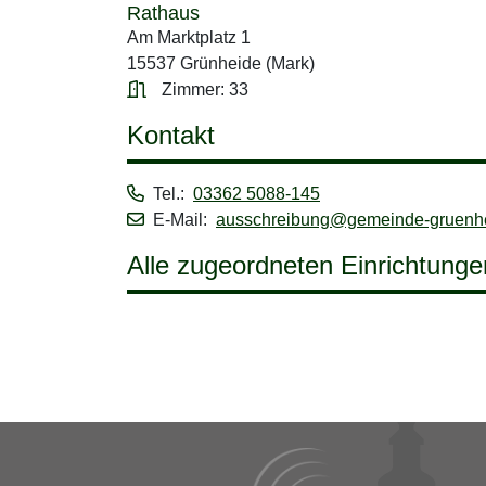
Rathaus
Am Marktplatz 1
15537 Grünheide (Mark)
Zimmer: 33
Kontakt
Tel.:
03362 5088-145
E-Mail:
ausschreibung@gemeinde-gruenh
Alle zugeordneten Einrichtunge