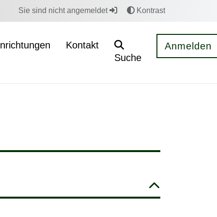
Sie sind nicht angemeldet
Kontrast
inrichtungen
Kontakt
Anmelden
Suche