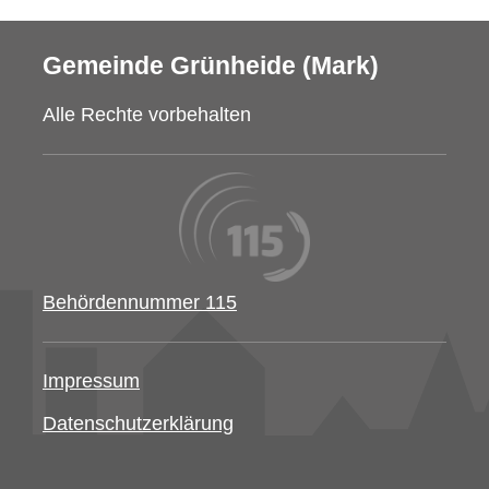
Gemeinde Grünheide (Mark)
Alle Rechte vorbehalten
Behördennummer 115
Impressum
Datenschutzerklärung