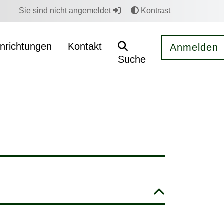
Sie sind nicht angemeldet
Kontrast
inrichtungen
Kontakt
Anmelden
Suche