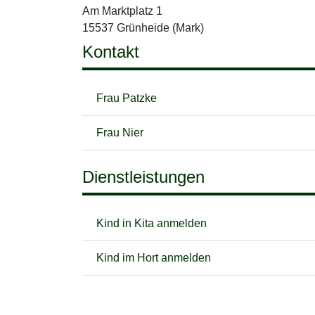
Am Marktplatz 1
15537 Grünheide (Mark)
Kontakt
Frau Patzke
Frau Nier
Dienstleistungen
Kind in Kita anmelden
Kind im Hort anmelden