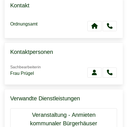
Kontakt
Ordnungsamt
Kontaktpersonen
Sachbearbeiterin
Frau Prügel
Verwandte Dienstleistungen
Veranstaltung - Anmieten
kommunaler Bürgerhäuser