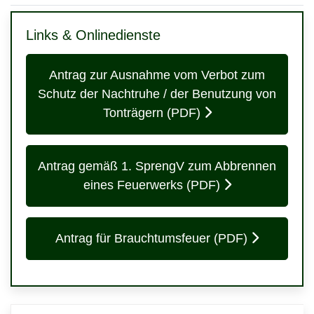
Links & Onlinedienste
Antrag zur Ausnahme vom Verbot zum
Schutz der Nachtruhe / der Benutzung von
Tonträgern (PDF)
Antrag gemäß 1. SprengV zum Abbrennen
eines Feuerwerks (PDF)
Antrag für Brauchtumsfeuer (PDF)