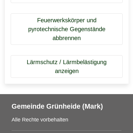
Feuerwerkskörper und
pyrotechnische Gegenstände
abbrennen
Lärmschutz / Lärmbelästigung
anzeigen
Gemeinde Grünheide (Mark)
Alle Rechte vorbehalten