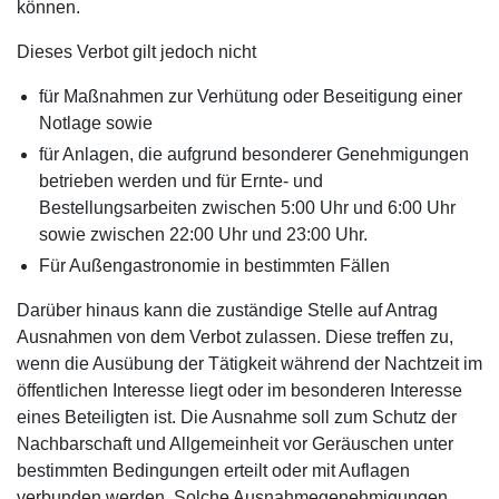
können.
Dieses Verbot gilt jedoch nicht
für Maßnahmen zur Verhütung oder Beseitigung einer
Notlage sowie
für Anlagen, die aufgrund besonderer Genehmigungen
betrieben werden und für Ernte- und
Bestellungsarbeiten zwischen 5:00 Uhr und 6:00 Uhr
sowie zwischen 22:00 Uhr und 23:00 Uhr.
Für Außengastronomie in bestimmten Fällen
Darüber hinaus kann die zuständige Stelle auf Antrag
Ausnahmen von dem Verbot zulassen. Diese treffen zu,
wenn die Ausübung der Tätigkeit während der Nachtzeit im
öffentlichen Interesse liegt oder im besonderen Interesse
eines Beteiligten ist. Die Ausnahme soll zum Schutz der
Nachbarschaft und Allgemeinheit vor Geräuschen unter
bestimmten Bedingungen erteilt oder mit Auflagen
verbunden werden. Solche Ausnahmegenehmigungen