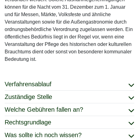
können für die Nacht vom 31. Dezember zum 1. Januar
und für Messen, Märkte, Volksfeste und ähnliche
Veranstaltungen sowie für die Außengastronomie durch
ordnungsbehördliche Verordnung zugelassen werden. Ein
öffentliches Bedürfnis liegt in der Regel vor, wenn eine
Veranstaltung der Pflege des historischen oder kulturellen
Brauchtums dient oder sonst von besonderer kommunaler
Bedeutung ist.
Verfahrensablauf
Zuständige Stelle
Welche Gebühren fallen an?
Rechtsgrundlage
Was sollte ich noch wissen?