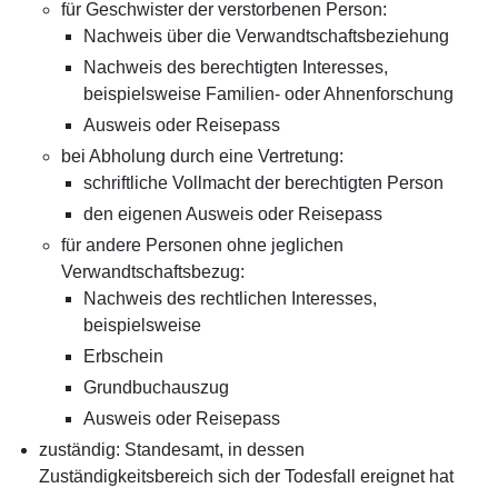
für Geschwister der verstorbenen Person:
Nachweis über die Verwandtschaftsbeziehung
Nachweis des berechtigten Interesses,
beispielsweise Familien- oder Ahnenforschung
Ausweis oder Reisepass
bei Abholung durch eine Vertretung:
schriftliche Vollmacht der berechtigten Person
den eigenen Ausweis oder Reisepass
für andere Personen ohne jeglichen
Verwandtschaftsbezug:
Nachweis des rechtlichen Interesses,
beispielsweise
Erbschein
Grundbuchauszug
Ausweis oder Reisepass
zuständig: Standesamt, in dessen
Zuständigkeitsbereich sich der Todesfall ereignet hat