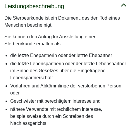
Leistungsbeschreibung
Die Sterbeurkunde ist ein Dokument, das den Tod eines
Menschen bescheinigt.
Sie können den Antrag für Ausstellung einer
Sterbeurkunde erhalten als
die letzte Ehepartnerin oder der letzte Ehepartner
die letzte Lebenspartnerin oder der letzte Lebenspartner
im Sinne des Gesetzes über die Eingetragene
Lebenspartnerschaft
Vorfahren und Abkömmlinge der verstorbenen Person
oder
Geschwister mit berechtigtem Interesse und
nähere Verwandte mit rechtlichem Interesse,
beispielsweise durch ein Schreiben des
Nachlassgerichts