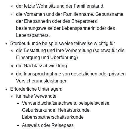
der letzte Wohnsitz und der Familienstand,
die Vornamen und der Familienname, Geburtsname
der Ehepartnerin oder des Ehepartners
beziehungsweise der Lebenspartnerin oder des
Lebenspartners,
Sterbeurkunde beispielsweise teilweise wichtig für
die Bestattung und ihre Vorbereitung (so etwa für die
Einsargung und Überführung)
die Nachlassabwicklung
die Inanspruchnahme von gesetzlichen oder privaten
Versicherungsleistungen
Erforderliche Unterlagen:
für nahe Verwandte:
Verwandtschaftsnachweis, beispielsweise
Geburtsurkunde, Heiratsurkunde,
Lebenspartnerschaftsurkunde
Ausweis oder Reisepass