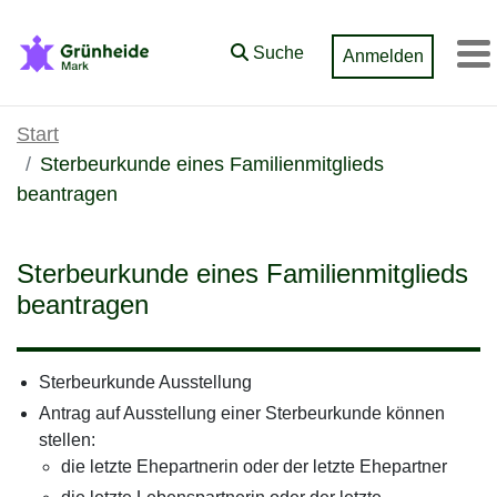
Zum Hauptinhalt springen
Suche
Anmelden
M
Start
Sterbeurkunde eines Familienmitglieds
beantragen
Sterbeurkunde eines Familienmitglieds
beantragen
Sterbeurkunde Ausstellung
Antrag auf Ausstellung einer Sterbeurkunde können
stellen:
die letzte Ehepartnerin oder der letzte Ehepartner