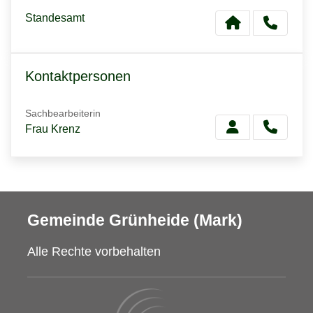
Standesamt
Kontaktpersonen
Sachbearbeiterin
Frau Krenz
Gemeinde Grünheide (Mark)
Alle Rechte vorbehalten