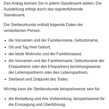
Den Antrag können Sie in jedem Standesamt stellen. Die
Ausstellung erfolgt durch das registerführende
Standesamt.
Die Sterbeurkunde enthält folgende Daten der
verstorbenen Person:
die Vornamen und der Familienname, Geburtsname,
Ort und Tag ihrer Geburt,
der letzte Wohnsitz und der Familienstand,
die Vornamen und der Familienname, Geburtsname der
Ehepartnerin oder des Ehepartners beziehungsweise
der Lebenspartnerin oder des Lebenspartners,
Sterbeort und Zeitpunkt des Todes.
Wichtig kann die Sterbeurkunde beispielsweise sein für:
die Bestattung und ihre Vorbereitung, beispielsweise für
die Einsargung und Überführung,