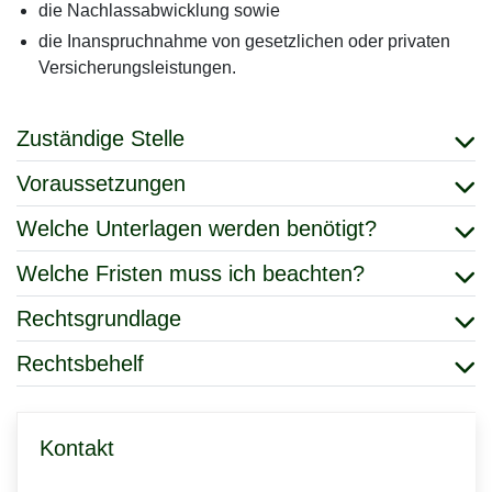
die Nachlassabwicklung sowie
die Inanspruchnahme von gesetzlichen oder privaten
Versicherungsleistungen.
Zuständige Stelle
Voraussetzungen
Welche Unterlagen werden benötigt?
Welche Fristen muss ich beachten?
Rechtsgrundlage
Rechtsbehelf
Kontakt