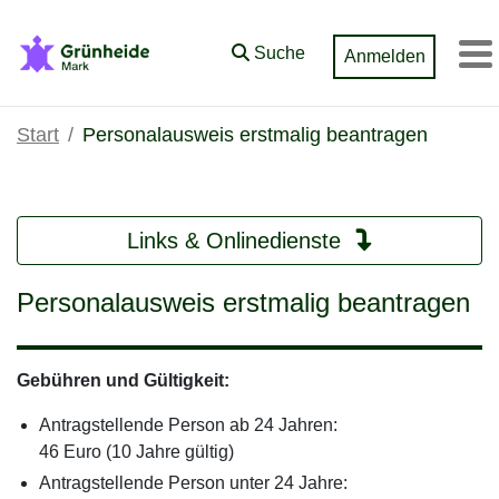
Zum Hauptinhalt springen
Suche
Anmelden
M
Start
Personalausweis erstmalig beantragen
Links & Onlinedienste
Personalausweis erstmalig beantragen
Gebühren und Gültigkeit:
Antragstellende Person ab 24 Jahren:
46 Euro (10 Jahre gültig)
Antragstellende Person unter 24 Jahre: