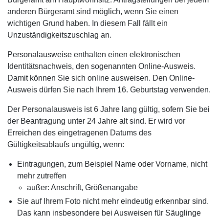
anderen Bürgeramt sind möglich, wenn Sie einen
wichtigen Grund haben. In diesem Fall fällt ein
Unzuständigkeitszuschlag an.
Personalausweise enthalten einen elektronischen
Identitätsnachweis, den sogenannten Online-Ausweis.
Damit können Sie sich online ausweisen. Den Online-
Ausweis dürfen Sie nach Ihrem 16. Geburtstag verwenden.
Der Personalausweis ist 6 Jahre lang gültig, sofern Sie bei
der Beantragung unter 24 Jahre alt sind. Er wird vor
Erreichen des eingetragenen Datums des
Gültigkeitsablaufs ungültig, wenn:
Eintragungen, zum Beispiel Name oder Vorname, nicht
mehr zutreffen
außer: Anschrift, Größenangabe
Sie auf Ihrem Foto nicht mehr eindeutig erkennbar sind.
Das kann insbesondere bei Ausweisen für Säuglinge