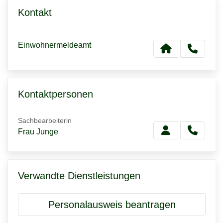
Kontakt
Einwohnermeldeamt
Kontaktpersonen
Sachbearbeiterin
Frau Junge
Verwandte Dienstleistungen
Personalausweis beantragen